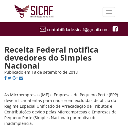
Toggle
navigatio
contabilidade.sicaf@gmail.com
Receita Federal notifica
devedores do Simples
Nacional
Publicado em 18 de setembro de 2018
As Microempresas (ME) e Empresas de Pequeno Porte (EPP)
devem ficar atentas para não serem excluídas de ofício do
Regime Especial Unificado de Arrecadação de Tributos e
Contribuições devido pelas Microempresas e Empresas de
Pequeno Porte (Simples Nacional) por motivo de
inadimplência.