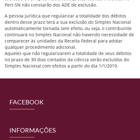
Pert-SN não constarão dos ADE de exclusão.
A pessoa jurídica que regularizar a totalidade dos débitos
dentro desse prazo terá a sua exclusão do Simples Nacional
automaticamente tornada sem efeito, ou seja, o contribuinte
continuará no Simples Nacional não havendo necessidade de
comparecer às unidades da Receita Federal para adotar
qualquer procedimento adicional.
Aqueles que não regularizarem a totalidade de seus débitos
no prazo de 30 dias contados da ciência serão excluídos do
Simples Nacional com efeitos a partir do dia 1/1/2019.
FACEBOOK
INFORMAÇÕES