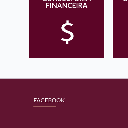
FINANCEIRA
FACEBOOK