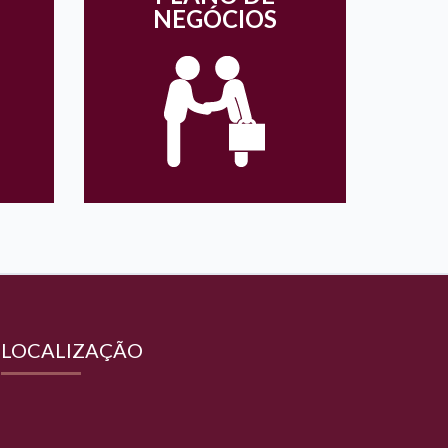
NEGÓCIOS
LOCALIZAÇÃO